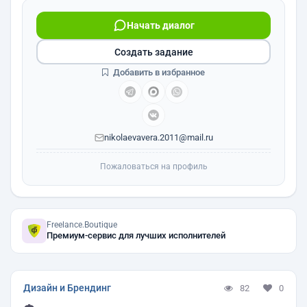
Начать диалог
Создать задание
Добавить в избранное
nikolaevavera.2011@mail.ru
Пожаловаться на профиль
Freelance.Boutique
Премиум-сервис для лучших исполнителей
Дизайн и Брендинг
82
0