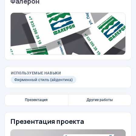
Фалерон
ИСПОЛЬЗУЕМЫЕ НАВЫКИ
Фирменный стиль (айдентика)
Презентация
Другие работы
Презентация проекта