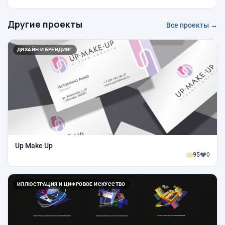
Другие проекты
Все проекты →
ДИЗАЙН И БРЕНДИНГ
Up Make Up
95
0
ИЛЛЮСТРАЦИЯ И ЦИФРОВОЕ ИСКУССТВО