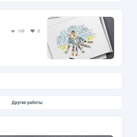
109
0
Другие работы