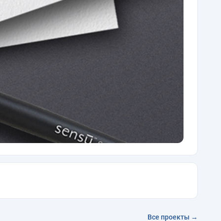
Все проекты →