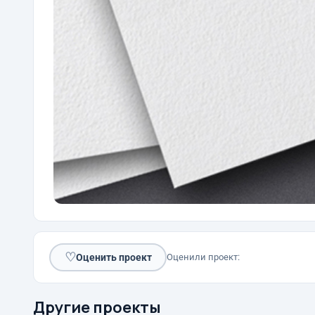
♡
Оценить проект
Оценили проект:
Другие проекты