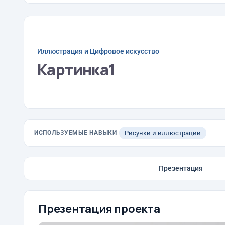
Иллюстрация и Цифровое искусство
Картинка1
ИСПОЛЬЗУЕМЫЕ НАВЫКИ
Рисунки и иллюстрации
Презентация
Презентация проекта