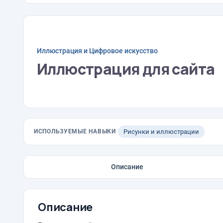
Иллюстрация и Цифровое искусство
Иллюстрация для сайта
ИСПОЛЬЗУЕМЫЕ НАВЫКИ
Рисунки и иллюстрации
Описание
Описание