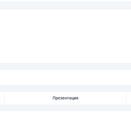
Презентация