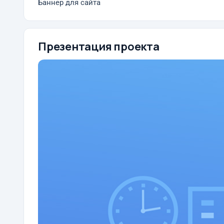
Баннер для сайта
Презентация проекта