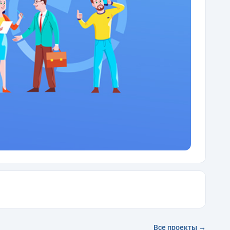
Все проекты →