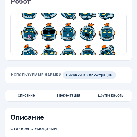
Робот
ИСПОЛЬЗУЕМЫЕ НАВЫКИ
Рисунки и иллюстрации
Описание
Презентация
Другие работы
Описание
Стикеры с эмоциями