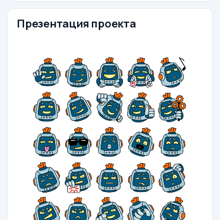
Презентация проекта