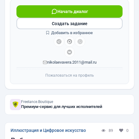
Начать диалог
Создать задание
Добавить в избранное
nikolaevavera.2011@mail.ru
Пожаловаться на профиль
Freelance.Boutique
Премиум-сервис для лучших исполнителей
Иллюстрация и Цифровое искусство
89
0