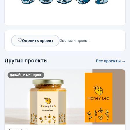
♡
Оценить проект
Оценили проект:
Другие проекты
Все проекты →
ДИЗАЙН И БРЕНДИНГ