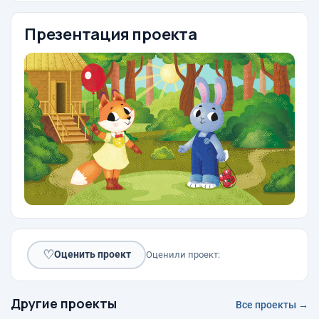
Презентация проекта
♡
Оценить проект
Оценили проект:
Другие проекты
Все проекты →