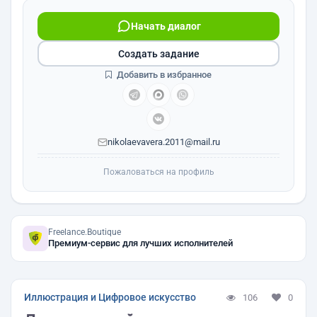
Начать диалог
Создать задание
Добавить в избранное
nikolaevavera.2011@mail.ru
Пожаловаться на профиль
Freelance.Boutique
Премиум-сервис для лучших исполнителей
Иллюстрация и Цифровое искусство
106
0