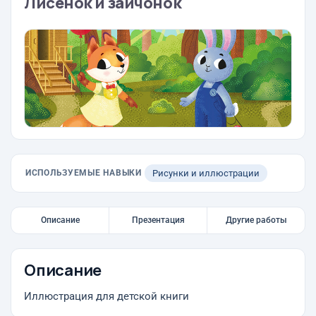
Лисенок и зайчонок
ИСПОЛЬЗУЕМЫЕ НАВЫКИ
Рисунки и иллюстрации
Описание
Презентация
Другие работы
Описание
Иллюстрация для детской книги