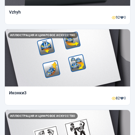
Vzhyh
92
0
ИЛЛЮСТРАЦИЯ И ЦИФРОВОЕ ИСКУССТВО
Иконки3
82
0
ИЛЛЮСТРАЦИЯ И ЦИФРОВОЕ ИСКУССТВО