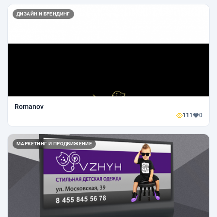
ДИЗАЙН И БРЕНДИНГ
Romanov
111
0
МАРКЕТИНГ И ПРОДВИЖЕНИЕ