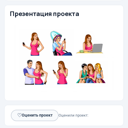
Презентация проекта
♡
Оценить проект
Оценили проект: