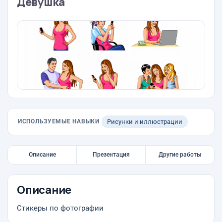
Девушка
ИСПОЛЬЗУЕМЫЕ НАВЫКИ
Рисунки и иллюстрации
Описание
Презентация
Другие работы
Описание
Стикеры по фотографии