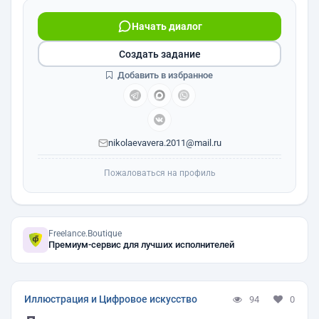
Начать диалог
Создать задание
Добавить в избранное
nikolaevavera.2011@mail.ru
Пожаловаться на профиль
Freelance.Boutique
Премиум-сервис для лучших исполнителей
Иллюстрация и Цифровое искусство
94
0