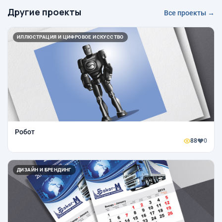
Другие проекты
Все проекты →
ИЛЛЮСТРАЦИЯ И ЦИФРОВОЕ ИСКУССТВО
Робот
88
0
ДИЗАЙН И БРЕНДИНГ