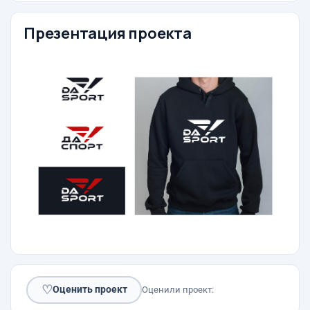
Презентация проекта
♡
Оценить проект
Оценили проект: