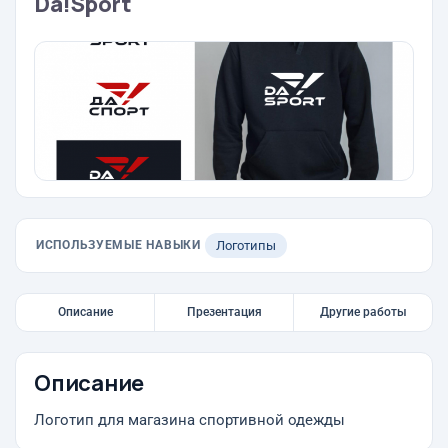
Da!Sport
ИСПОЛЬЗУЕМЫЕ НАВЫКИ
Логотипы
Описание
Презентация
Другие работы
Описание
Логотип для магазина спортивной одежды