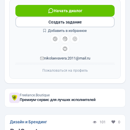
Начать диалог
Создать задание
Добавить в избранное
nikolaevavera.2011@mail.ru
Пожаловаться на профиль
Freelance.Boutique
Премиум-сервис для лучших исполнителей
Дизайн и Брендинг
101
0