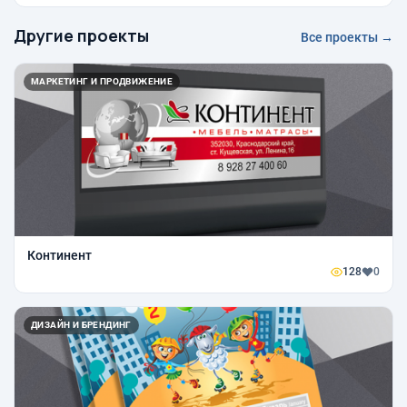
Другие проекты
Все проекты →
МАРКЕТИНГ И ПРОДВИЖЕНИЕ
Континент
128
0
ДИЗАЙН И БРЕНДИНГ