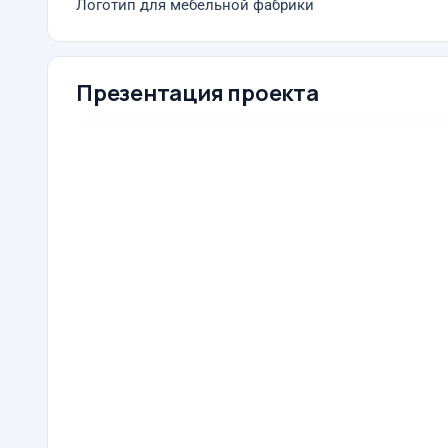
Логотип для мебельной фабрики
Презентация проекта