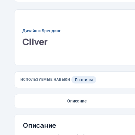
Дизайн и Брендинг
Cliver
ИСПОЛЬЗУЕМЫЕ НАВЫКИ
Логотипы
Описание
Описание