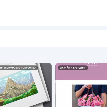
ИЯ И ЦИФРОВОЕ ИСКУССТВО
ДИЗАЙН И БРЕНДИНГ