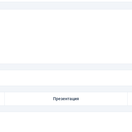
Презентация