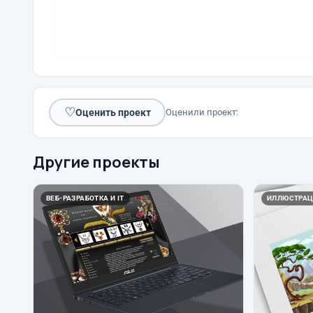
♡
Оценить проект
Оценили проект:
Другие проекты
ВЕБ-РАЗРАБОТКА И IT
ИЛЛЮСТРАЦ