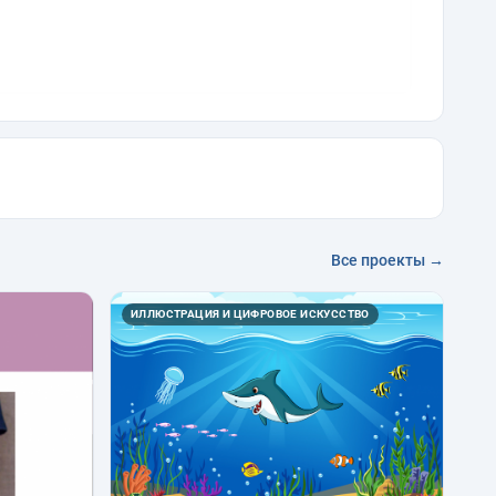
Все проекты →
ИЛЛЮСТРАЦИЯ И ЦИФРОВОЕ ИСКУССТВО