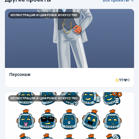
ИЛЛЮСТРАЦИЯ И ЦИФРОВОЕ ИСКУССТВО
Персонаж
99
0
ИЛЛЮСТРАЦИЯ И ЦИФРОВОЕ ИСКУССТВО