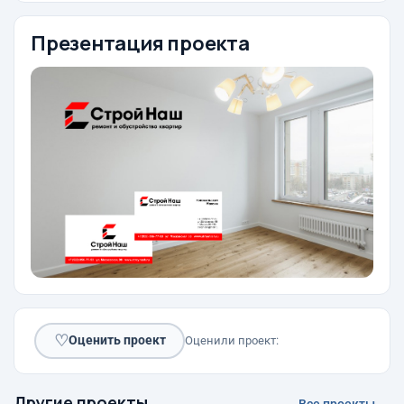
Презентация проекта
♡
Оценить проект
Оценили проект:
Другие проекты
Все проекты →