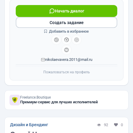
Начать диалог
Создать задание
Добавить в избранное
nikolaevavera.2011@mail.ru
Пожаловаться на профиль
Freelance.Boutique
Премиум-сервис для лучших исполнителей
Дизайн и Брендинг
92
0