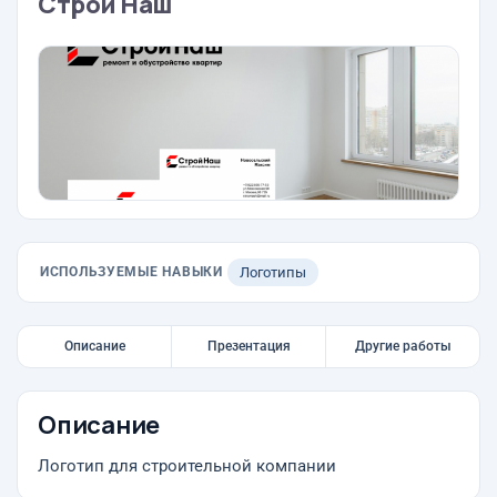
Строй Наш
ИСПОЛЬЗУЕМЫЕ НАВЫКИ
Логотипы
Описание
Презентация
Другие работы
Описание
Логотип для строительной компании