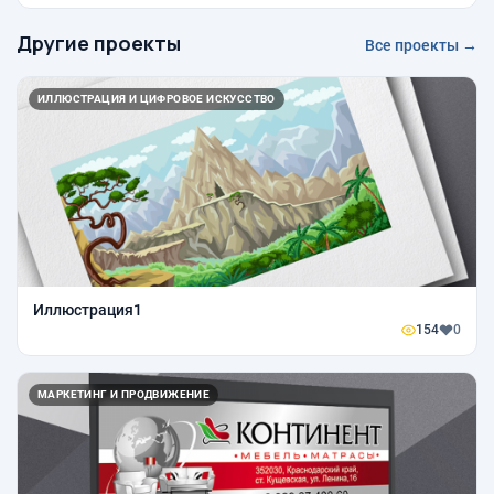
Другие проекты
Все проекты →
ИЛЛЮСТРАЦИЯ И ЦИФРОВОЕ ИСКУССТВО
Иллюстрация1
154
0
МАРКЕТИНГ И ПРОДВИЖЕНИЕ