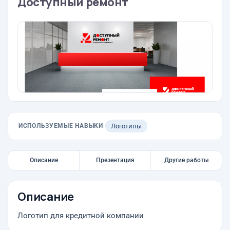
Доступный ремонт
ИСПОЛЬЗУЕМЫЕ НАВЫКИ
Логотипы
Описание
Презентация
Другие работы
Описание
Логотип для кредитной компании