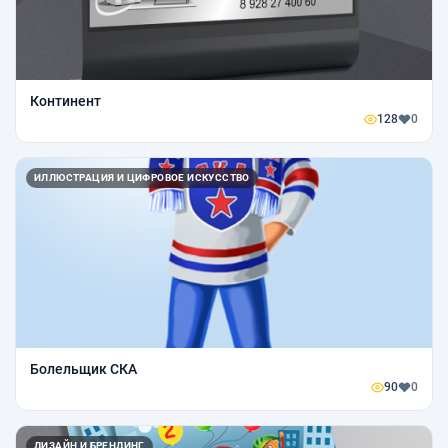
Континент
128
0
ИЛЛЮСТРАЦИЯ И ЦИФРОВОЕ ИСКУССТВО
Болельщик СКА
90
0
ДИЗАЙН И БРЕНДИНГ