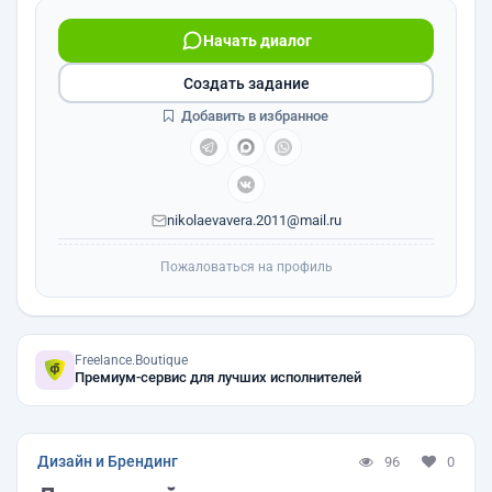
Начать диалог
Создать задание
Добавить в избранное
nikolaevavera.2011@mail.ru
Пожаловаться на профиль
Freelance.Boutique
Премиум-сервис для лучших исполнителей
Дизайн и Брендинг
96
0