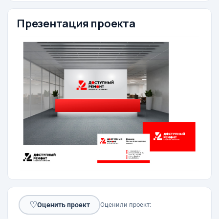
Презентация проекта
♡
Оценить проект
Оценили проект: