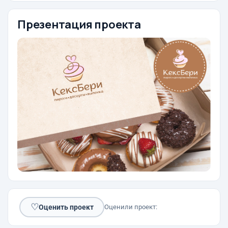
Презентация проекта
♡
Оценить проект
Оценили проект: