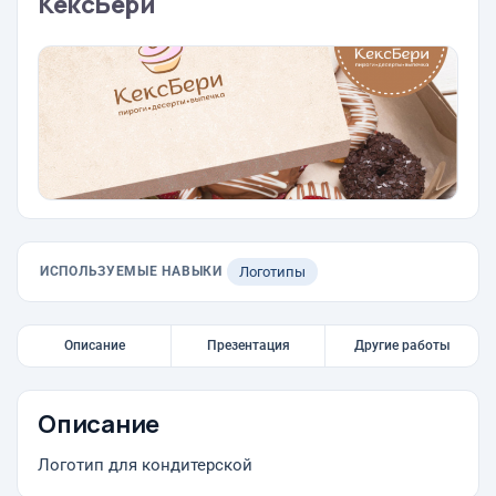
КексБери
ИСПОЛЬЗУЕМЫЕ НАВЫКИ
Логотипы
Описание
Презентация
Другие работы
Описание
Логотип для кондитерской