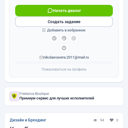
Начать диалог
Создать задание
Добавить в избранное
nikolaevavera.2011@mail.ru
Пожаловаться на профиль
Freelance.Boutique
Премиум-сервис для лучших исполнителей
Дизайн и Брендинг
94
0