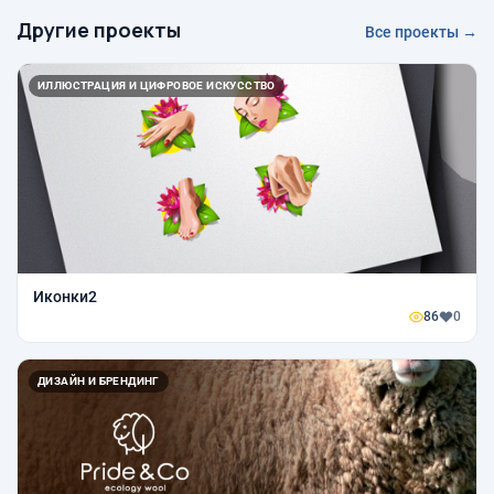
Другие проекты
Все проекты →
ИЛЛЮСТРАЦИЯ И ЦИФРОВОЕ ИСКУССТВО
Иконки2
86
0
ДИЗАЙН И БРЕНДИНГ