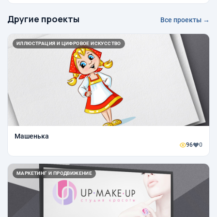
Другие проекты
Все проекты →
ИЛЛЮСТРАЦИЯ И ЦИФРОВОЕ ИСКУССТВО
Машенька
96
0
МАРКЕТИНГ И ПРОДВИЖЕНИЕ