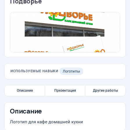
Подворье
ИСПОЛЬЗУЕМЫЕ НАВЫКИ
Логотипы
Описание
Презентация
Другие работы
Описание
Логотип для кафе домашней кухни