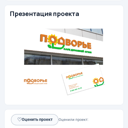
Презентация проекта
♡
Оценить проект
Оценили проект: