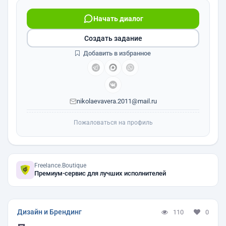
Начать диалог
Создать задание
Добавить в избранное
nikolaevavera.2011@mail.ru
Пожаловаться на профиль
Freelance.Boutique
Премиум-сервис для лучших исполнителей
Дизайн и Брендинг
110
0