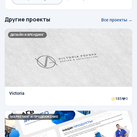
Другие проекты
Все проекты →
ДИЗАЙН И БРЕНДИНГ
Victoria
185
0
МАРКЕТИНГ И ПРОДВИЖЕНИЕ