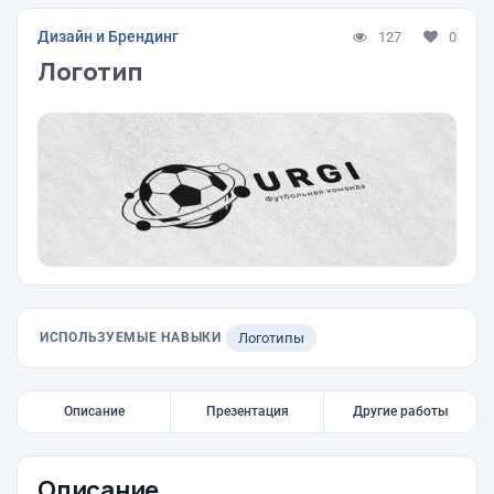
Дизайн и Брендинг
127
0
Логотип
ИСПОЛЬЗУЕМЫЕ НАВЫКИ
Логотипы
Описание
Презентация
Другие работы
Описание