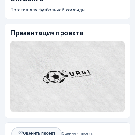
Логотип для футбольной команды
Презентация проекта
♡
Оценить проект
Оценили проект: