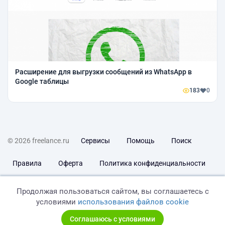
Расширение для выгрузки сообщений из WhatsApp в
Google таблицы
183
0
© 2026 freelance.ru
Сервисы
Помощь
Поиск
Правила
Оферта
Политика конфиденциальности
Дисклеймер о ЗоЗПП
Отказ от ответственности
Продолжая пользоваться сайтом, вы соглашаетесь с
условиями
использования файлов cookie
Соглашаюсь с условиями