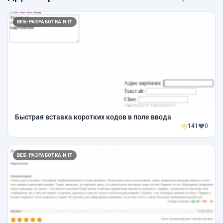
ВЕБ-РАЗРАБОТКА И IT
Быстрая вставка коротких кодов в поле ввода
141
0
ВЕБ-РАЗРАБОТКА И IT