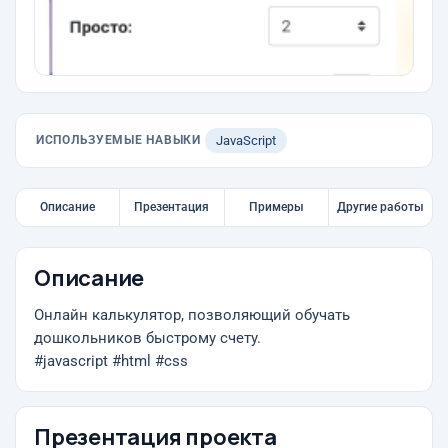
ИСПОЛЬЗУЕМЫЕ НАВЫКИ
JavaScript
Описание
Презентация
Примеры
Другие работы
Описание
Онлайн калькулятор, позволяющий обучать
дошкольников быстрому счету.
#javascript #html #css
Презентация проекта