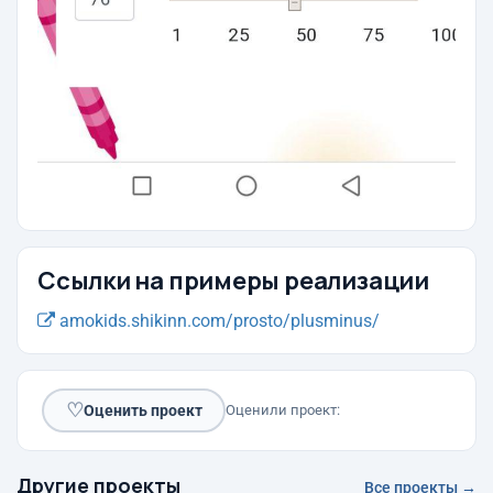
Ссылки на примеры реализации
amokids.shikinn.com/prosto/plusminus/
♡
Оценить проект
Оценили проект:
Другие проекты
Все проекты →