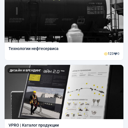
Технологии нефтесервиса
123
0
ДИЗАЙН И БРЕНДИНГ
VPRO | Каталог продукции