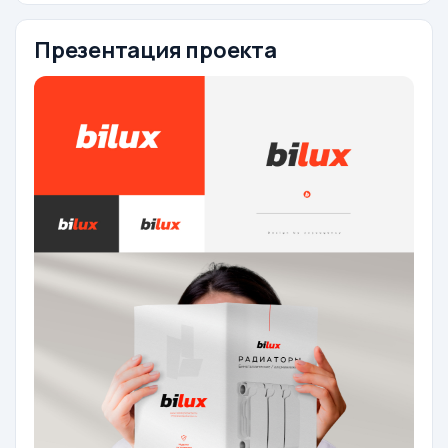
Презентация проекта