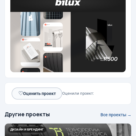
♡
Оценить проект
Оценили проект:
Другие проекты
Все проекты →
ДИЗАЙН И БРЕНДИНГ