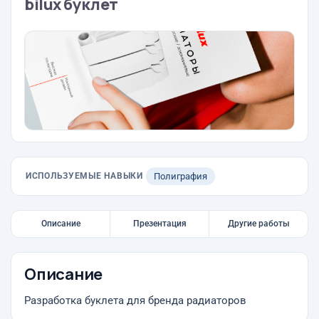
bilux буклет
ИСПОЛЬЗУЕМЫЕ НАВЫКИ
Полиграфия
Описание
Презентация
Другие работы
Описание
Разработка буклета для бренда радиаторов