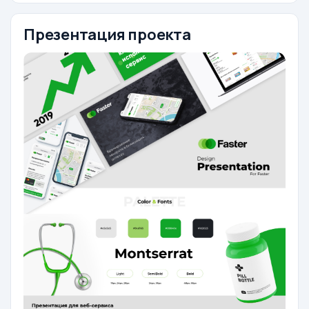
Презентация проекта