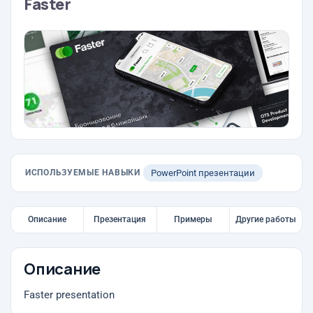
Faster
ИСПОЛЬЗУЕМЫЕ НАВЫКИ
PowerPoint презентации
Описание
Презентация
Примеры
Другие работы
Описание
Faster presentation