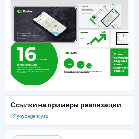
Ссылки на примеры реализации
yoyoagency.ru