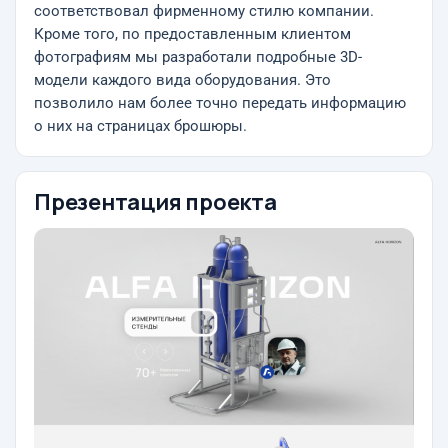
соответствовал фирменному стилю компании.
Кроме того, по предоставленным клиентом
фотографиям мы разработали подробные 3D-
модели каждого вида оборудования. Это
позволило нам более точно передать информацию
о них на страницах брошюры.
Презентация проекта