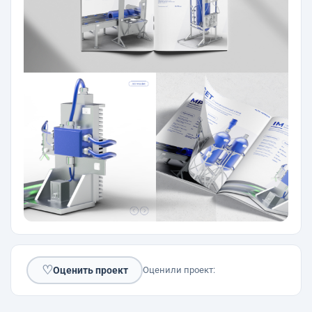
♡
Оценить проект
Оценили проект: