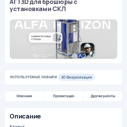
АГ | 3D для брошюры с
установками СКЛ
ИСПОЛЬЗУЕМЫЕ НАВЫКИ
3D Визуализация
Описание
Презентация
Другие работы
Описание
Клиент: