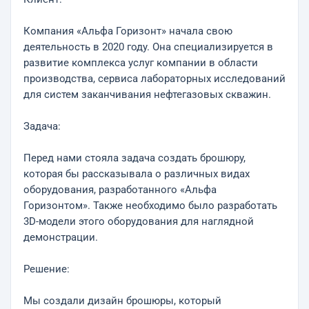
Компания «Альфа Горизонт» начала свою
деятельность в 2020 году. Она специализируется в
развитие комплекса услуг компании в области
производства, сервиса лабораторных исследований
для систем заканчивания нефтегазовых скважин.
Задача:
Перед нами стояла задача создать брошюру,
которая бы рассказывала о различных видах
оборудования, разработанного «Альфа
Горизонтом». Также необходимо было разработать
3D-модели этого оборудования для наглядной
демонстрации.
Решение:
Мы создали дизайн брошюры, который