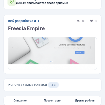
Деньги списываются после приёмки
Веб-разработка и IT
86
0
Freesia Empire
ИСПОЛЬЗУЕМЫЕ НАВЫКИ
CSS
Описание
Презентация
Другие работы