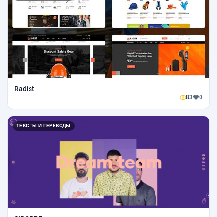
Radist
83
0
ТЕКСТЫ И ПЕРЕВОДЫ