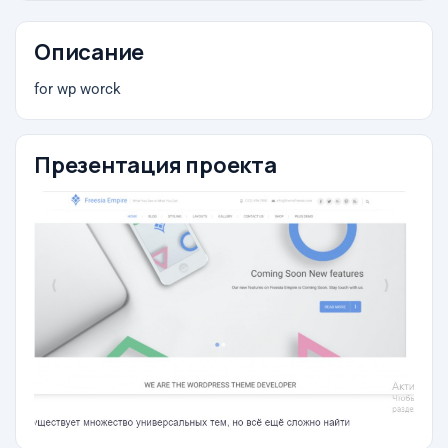
Описание
for wp worck
Презентация проекта