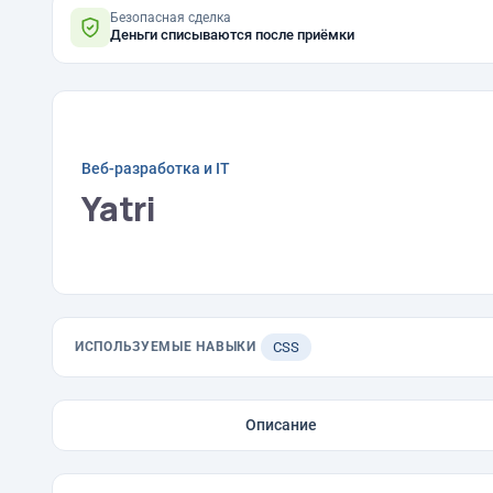
Безопасная сделка
Деньги списываются после приёмки
Веб-разработка и IT
Yatri
ИСПОЛЬЗУЕМЫЕ НАВЫКИ
CSS
Описание