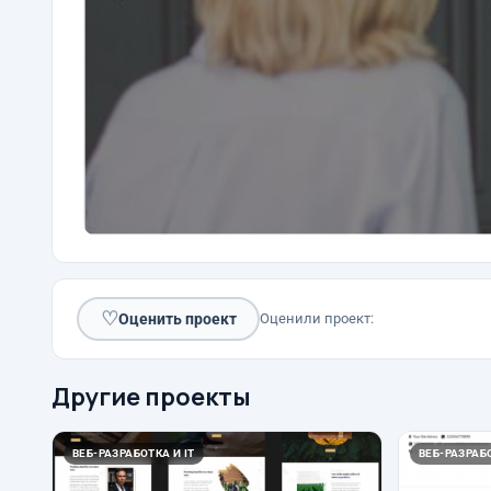
♡
Оценить проект
Оценили проект:
Другие проекты
ВЕБ-РАЗРАБОТКА И IT
ВЕБ-РАЗРАБО