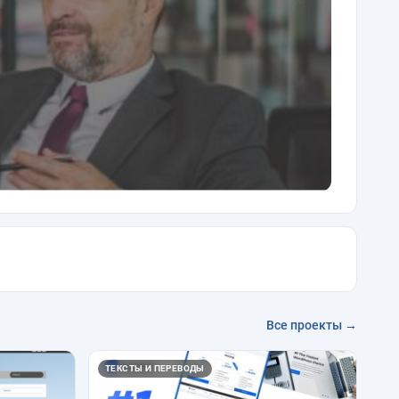
Все проекты →
ТЕКСТЫ И ПЕРЕВОДЫ