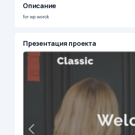
Описание
for wp worck
Презентация проекта