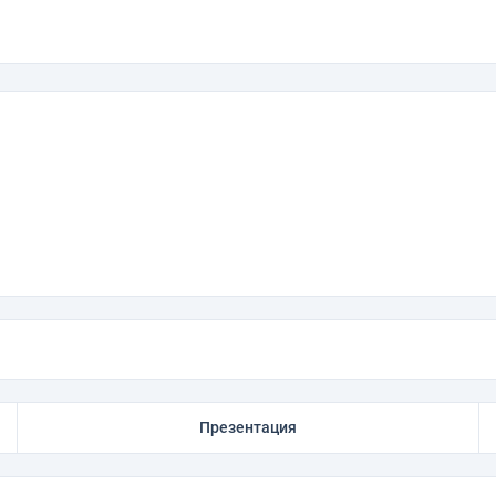
Презентация