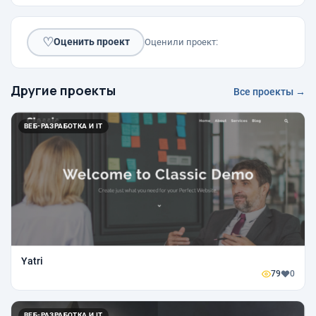
♡
Оценить проект
Оценили проект:
Другие проекты
Все проекты →
ВЕБ-РАЗРАБОТКА И IT
Yatri
79
0
ВЕБ-РАЗРАБОТКА И IT