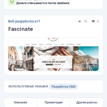
Деньги списываются после приёмки
Веб-разработка и IT
79
0
Fascinate
ИСПОЛЬЗУЕМЫЕ НАВЫКИ
Разработка CMS
Описание
Презентация
Другие работы