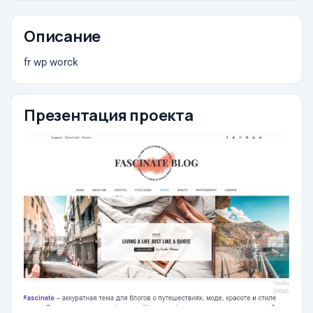
Описание
fr wp worck
Презентация проекта