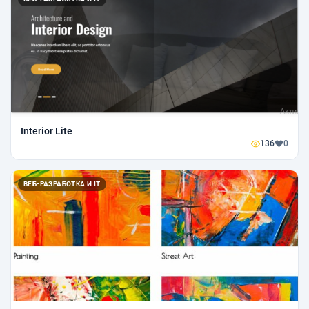
Interior Lite
136
0
ВЕБ-РАЗРАБОТКА И IT