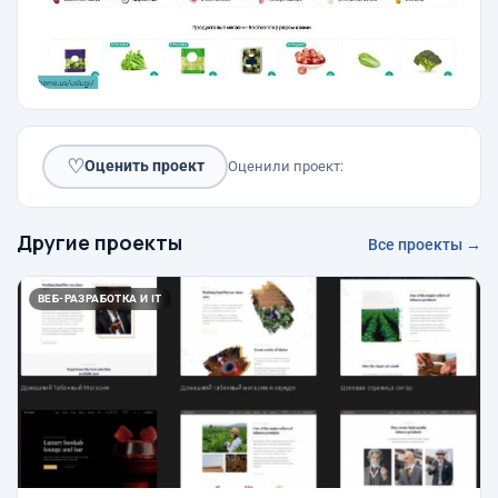
♡
Оценить проект
Оценили проект:
Другие проекты
Все проекты →
ВЕБ-РАЗРАБОТКА И IT