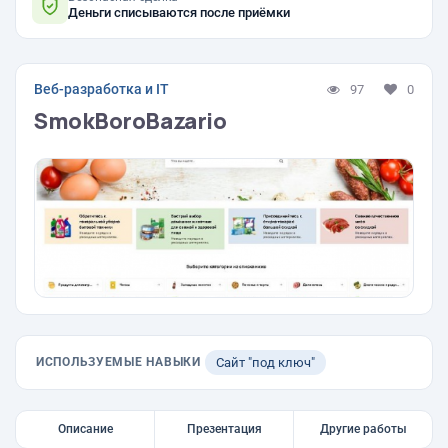
Деньги списываются после приёмки
Веб-разработка и IT
97
0
SmokBoroBazario
ИСПОЛЬЗУЕМЫЕ НАВЫКИ
Сайт "под ключ"
Описание
Презентация
Другие работы