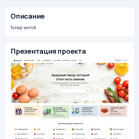
Описание
forwp worck
Презентация проекта