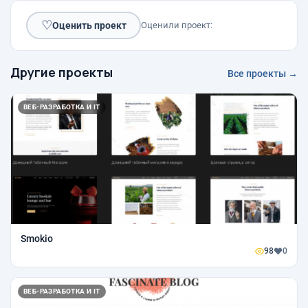
♡
Оценить проект
Оценили проект:
Другие проекты
Все проекты →
ВЕБ-РАЗРАБОТКА И IT
Smokio
98
0
ВЕБ-РАЗРАБОТКА И IT