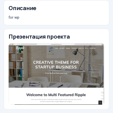
Описание
for wp
Презентация проекта