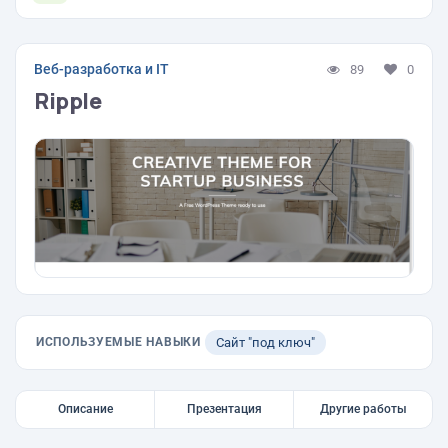
Веб-разработка и IT
89
0
Ripple
ИСПОЛЬЗУЕМЫЕ НАВЫКИ
Сайт "под ключ"
Описание
Презентация
Другие работы