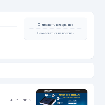
Добавить в избранное
Пожаловаться на профиль
61
0