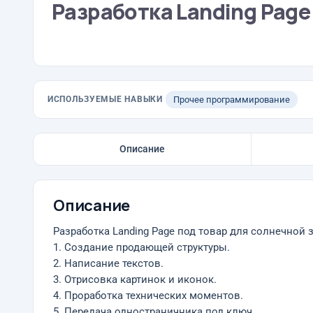
Разработка Landing Page
ИСПОЛЬЗУЕМЫЕ НАВЫКИ
Прочее программирование
Описание
Описание
Разработка Landing Page под товар для солнечной 
1. Создание продающей структуры.
2. Написание текстов.
3. Отрисовка картинок и иконок.
4. Проработка технических моментов.
5. Передача одностраничника под ключ.