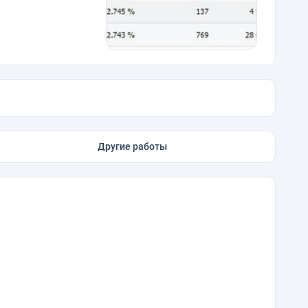
Другие работы