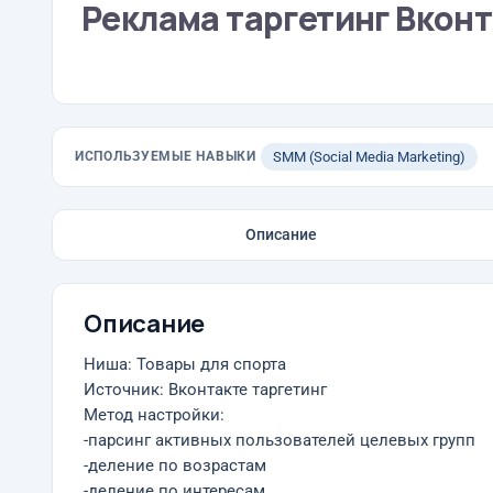
Реклама таргетинг Вконт
ИСПОЛЬЗУЕМЫЕ НАВЫКИ
SMM (Social Media Marketing)
Описание
Описание
Ниша: Товары для спорта
Источник: Вконтакте таргетинг
Метод настройки:
-парсинг активных пользователей целевых групп
-деление по возрастам
-деление по интересам