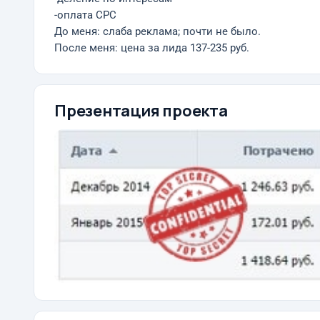
-оплата CPC
До меня: слаба реклама; почти не было.
После меня: цена за лида 137-235 руб.
Презентация проекта