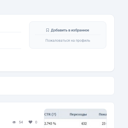
Добавить в избранное
Пожаловаться на профиль
54
0