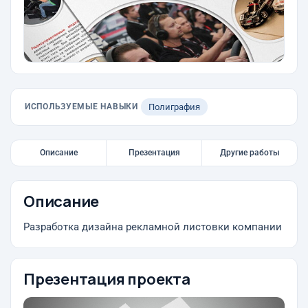
ИСПОЛЬЗУЕМЫЕ НАВЫКИ
Полиграфия
Описание
Презентация
Другие работы
Описание
Разработка дизайна рекламной листовки компании
Презентация проекта