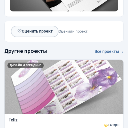
♡
Оценить проект
Оценили проект:
Другие проекты
Все проекты →
ДИЗАЙН И БРЕНДИНГ
Feliz
149
0