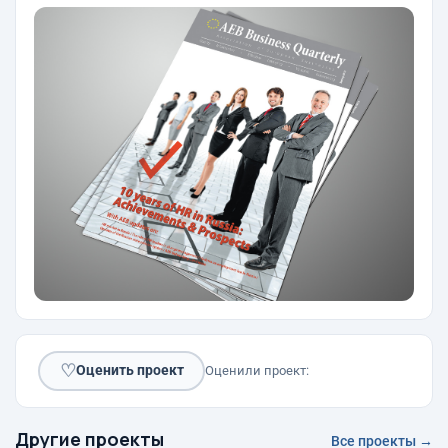
♡
Оценить проект
Оценили проект:
Другие проекты
Все проекты →