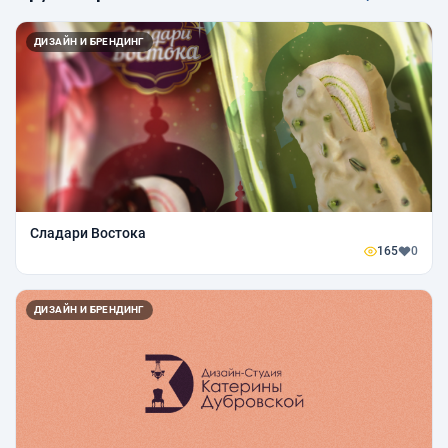
ДИЗАЙН И БРЕНДИНГ
Сладари Востока
165
0
ДИЗАЙН И БРЕНДИНГ