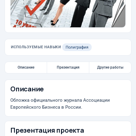
ИСПОЛЬЗУЕМЫЕ НАВЫКИ
Полиграфия
Описание
Презентация
Другие работы
Описание
Обложка официального журнала Ассоциации
Европейского Бизнеса в России.
Презентация проекта