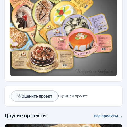
♡
Оценить проект
Оценили проект:
Другие проекты
Все проекты →