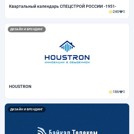
Квартальный календарь СПЕЦСТРОЙ РОССИИ -1951-
240
0
ДИЗАЙН И БРЕНДИНГ
HOUSTRON
186
0
ДИЗАЙН И БРЕНДИНГ