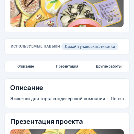
ИСПОЛЬЗУЕМЫЕ НАВЫКИ
Дизайн упаковки/этикетки
Описание
Презентация
Другие работы
Описание
Этикетки для торта кондитерской компании г. Пенза
Презентация проекта