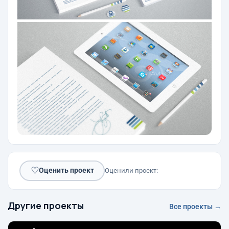
♡
Оценить проект
Оценили проект:
Другие проекты
Все проекты →