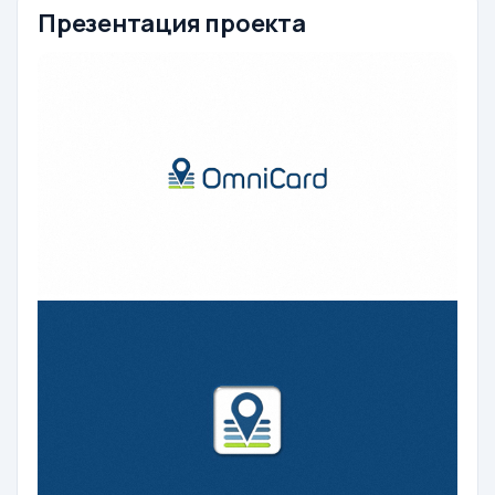
Презентация проекта