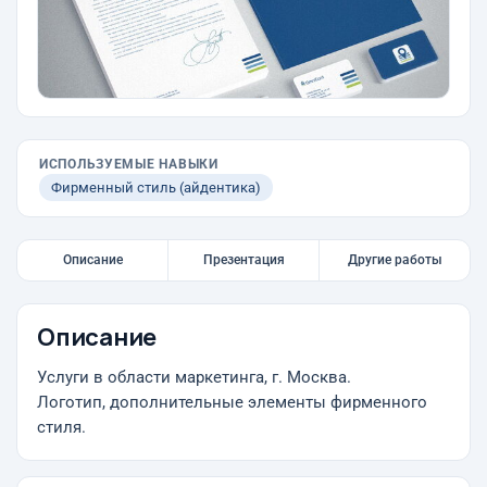
ИСПОЛЬЗУЕМЫЕ НАВЫКИ
Фирменный стиль (айдентика)
Описание
Презентация
Другие работы
Описание
Услуги в области маркетинга, г. Москва.
Логотип, дополнительные элементы фирменного
стиля.