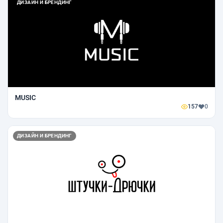
ДИЗАЙН И БРЕНДИНГ
MUSIC
157
0
ДИЗАЙН И БРЕНДИНГ