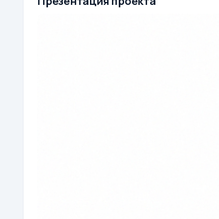
Презентация проекта