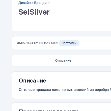
Дизайн и Брендинг
SelSilver
ИСПОЛЬЗУЕМЫЕ НАВЫКИ
Логотипы
Описание
Описание
Оптовые продажи ювелирных изделий из серебра 9