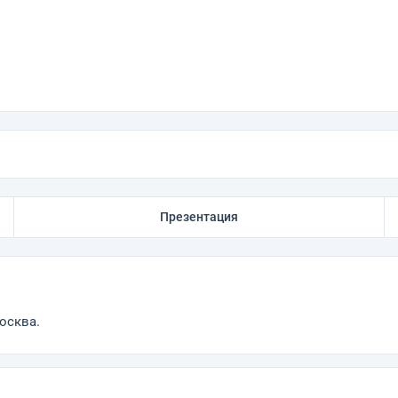
Презентация
осква.