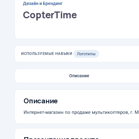
Дизайн и Брендинг
CopterTime
ИСПОЛЬЗУЕМЫЕ НАВЫКИ
Логотипы
Описание
Описание
Интернет-магазин по продаже мультикоптеров, г. М