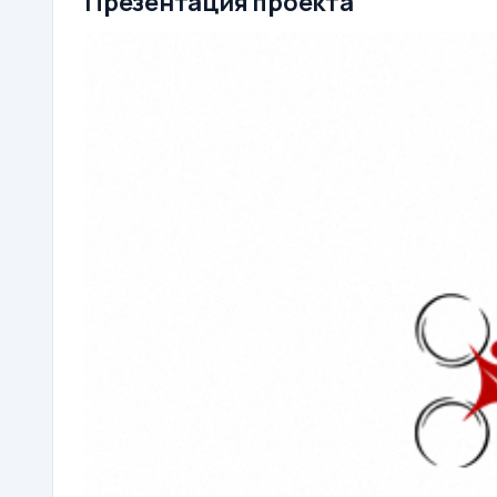
Презентация проекта