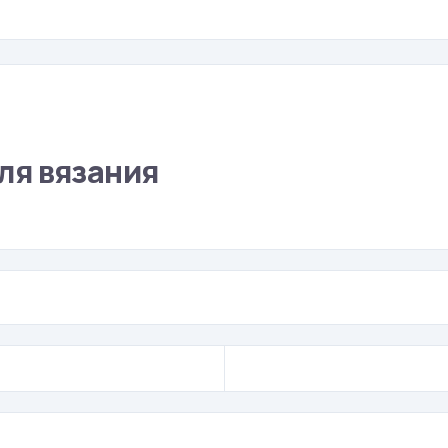
ля вязания