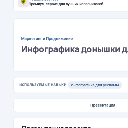
Премиум-сервис для лучших исполнителей
Маркетинг и Продвижение
Инфографика донышки д
ИСПОЛЬЗУЕМЫЕ НАВЫКИ
Инфографика для рекламы
Презентация