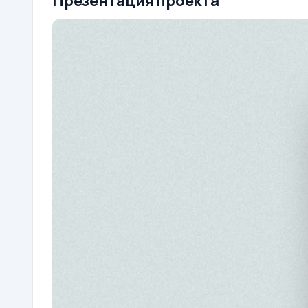
Презентация проекта