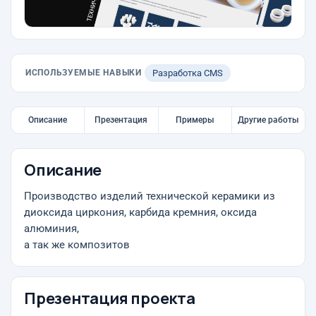
ИСПОЛЬЗУЕМЫЕ НАВЫКИ
Разработка CMS
Описание
Презентация
Примеры
Другие работы
Описание
Производство изделий технической керамики из
диоксида циркония, карбида кремния, оксида
алюминия,
а так же композитов
Презентация проекта