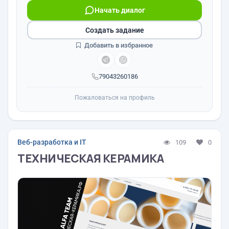
Начать диалог
Создать задание
Добавить в избранное
79043260186
Пожаловаться на профиль
Веб-разработка и IT
109
0
ТЕХНИЧЕСКАЯ КЕРАМИКА