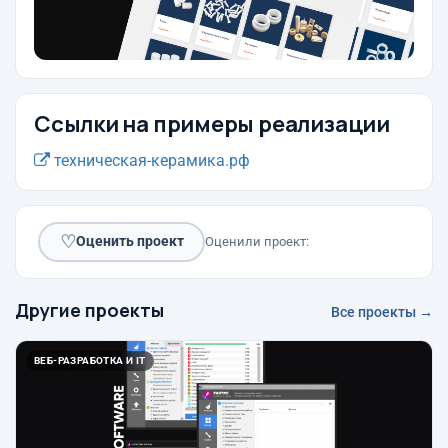
Ссылки на примеры реализации
техническая-керамика.рф
♡
Оценить проект
Оценили проект:
Другие проекты
Все проекты →
ВЕБ-РАЗРАБОТКА И IT