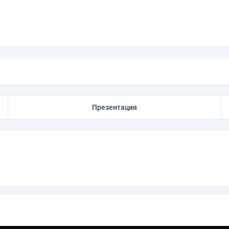
Презентация