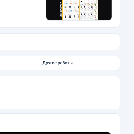
Другие работы