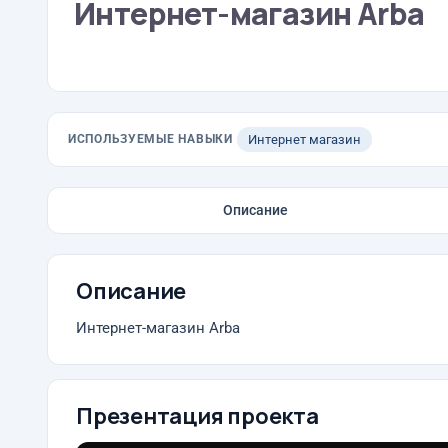
Интернет-магазин Arba
ИСПОЛЬЗУЕМЫЕ НАВЫКИ
Интернет магазин
Описание
Описание
Интернет-магазин Arba
Презентация проекта