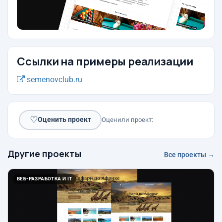
Ссылки на примеры реализации
semenovclub.ru
♡
Оценить проект
Оценили проект:
Другие проекты
Все проекты →
ВЕБ-РАЗРАБОТКА И IT