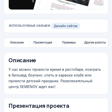
ИСПОЛЬЗУЕМЫЕ НАВЫКИ
Дизайн сайтов
Описание
Презентация
Примеры
Другие работы
Описание
У нас можно провести время в рестобаре, поиграть
в бильярд, боулинг, спеть в караоке клубе или
провести детский праздник. Развлекательный
центр SEMENOV ждет вас!
Презентация проекта