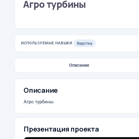
Агро турбины
ИСПОЛЬЗУЕМЫЕ НАВЫКИ
Верстка
Описание
Описание
Агро турбины
Презентация проекта