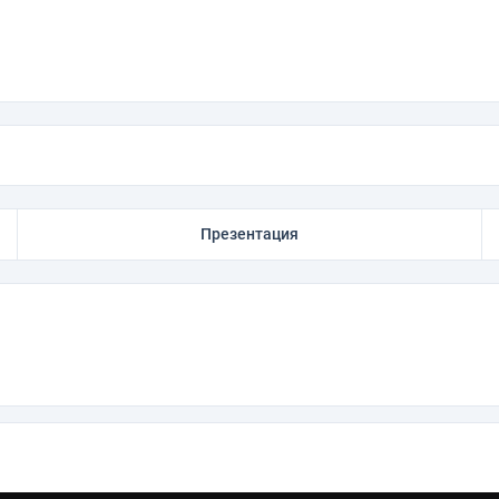
Презентация