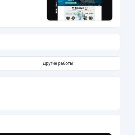
Другие работы