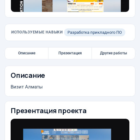
ИСПОЛЬЗУЕМЫЕ НАВЫКИ
Разработка прикладного ПО
Описание
Презентация
Другие работы
Описание
Визит Алматы
Презентация проекта