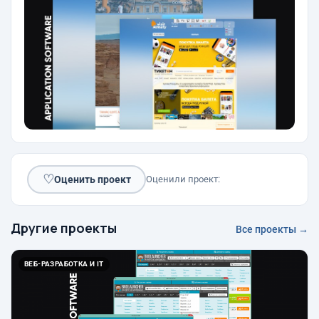
♡
Оценить проект
Оценили проект:
Другие проекты
Все проекты →
ВЕБ-РАЗРАБОТКА И IT