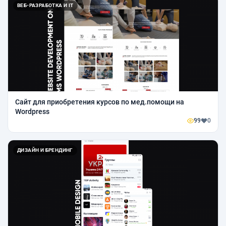
ВЕБ-РАЗРАБОТКА И IT
Сайт для приобретения курсов по мед.помощи на
Wordpress
99
0
ДИЗАЙН И БРЕНДИНГ