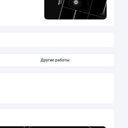
Другие работы