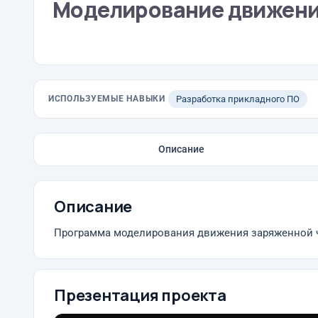
Моделирование движения
ИСПОЛЬЗУЕМЫЕ НАВЫКИ
Разработка прикладного ПО
Описание
Описание
Программа моделирования движения заряженной ч
Презентация проекта