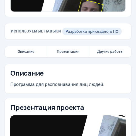
ИСПОЛЬЗУЕМЫЕ НАВЫКИ
Разработка прикладного ПО
Описание
Презентация
Другие работы
Описание
Программа для распознавания лиц людей.
Презентация проекта