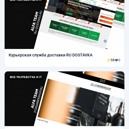
Курьерская служба доставки RU DOSTAVKA
98
0
ВЕБ-РАЗРАБОТКА И IT