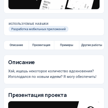
ИСПОЛЬЗУЕМЫЕ НАВЫКИ
Разработка мобильных приложений
Описание
Презентация
Примеры
Другие работы
Описание
Хэй, ищешь некоторое количество вдохновения?
Изголодался по новым идеям? Я могу обеспечить!
Презентация проекта