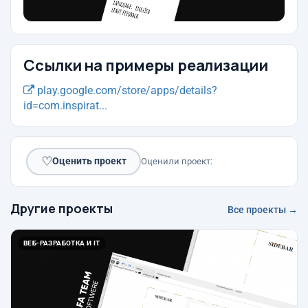
Ссылки на примеры реализации
play.google.com/store/apps/details?
id=com.inspirat...
♡
Оценить проект
Оценили проект:
Другие проекты
Все проекты →
ВЕБ-РАЗРАБОТКА И IT