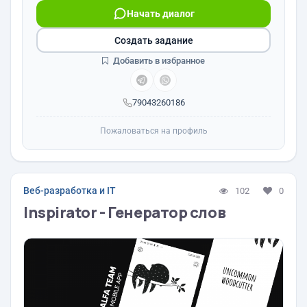
Начать диалог
Создать задание
Добавить в избранное
79043260186
Пожаловаться на профиль
Веб-разработка и IT
102
0
Inspirator - Генератор слов