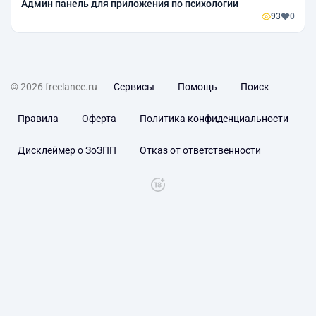
Админ панель для приложения по психологии
93
0
© 2026 freelance.ru
Сервисы
Помощь
Поиск
Правила
Оферта
Политика конфиденциальности
Дисклеймер о ЗоЗПП
Отказ от ответственности