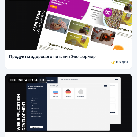
Продукты здорового питания Эко фермер
107
0
ВЕБ-РАЗРАБОТКА И IT