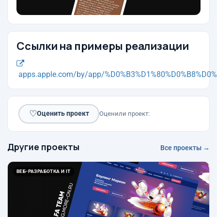
Ссылки на примеры реализации
apps.apple.com/by/app/%D0%B3%D1%80%D0%B8%D0%
♡
Оценить проект
Оценили проект:
Другие проекты
Все проекты →
ВЕБ-РАЗРАБОТКА И IT