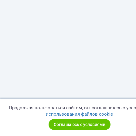
Продолжая пользоваться сайтом, вы соглашаетесь с усл
использования файлов cookie
Соглашаюсь с условиями