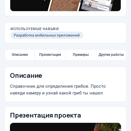
ИСПОЛЬЗУЕМЫЕ НАВЫКИ
Разработка мобильных приложений
Описание
Презентация
Примеры
Другие работы
Описание
Справочник для определения грибов. Просто
наведи камеру и узнай какой гриб ты нашел
Презентация проекта