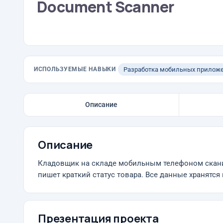
Document Scanner
ИСПОЛЬЗУЕМЫЕ НАВЫКИ
Разработка мобильных прилож
Описание
Описание
Кладовщик на складе мобильным телефоном сканиру
пишет краткий статус товара. Все данные хранятс
Презентация проекта