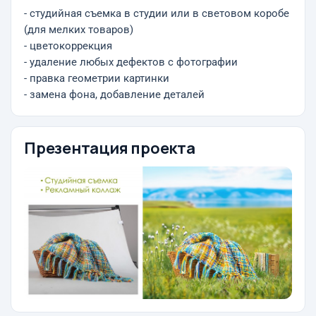
- студийная съемка в студии или в световом коробе
(для мелких товаров)
- цветокоррекция
- удаление любых дефектов с фотографии
- правка геометрии картинки
- замена фона, добавление деталей
Презентация проекта