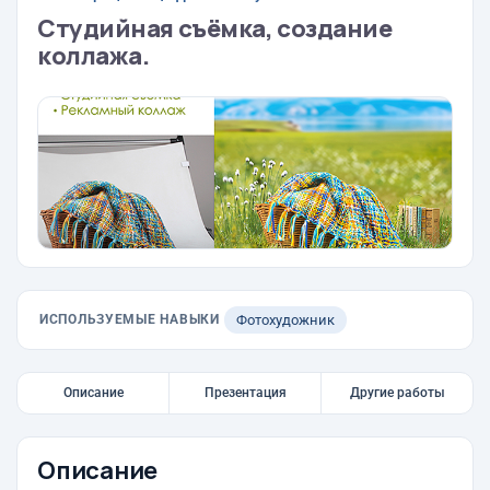
Студийная съёмка, создание
коллажа.
ИСПОЛЬЗУЕМЫЕ НАВЫКИ
Фотохудожник
Описание
Презентация
Другие работы
Описание