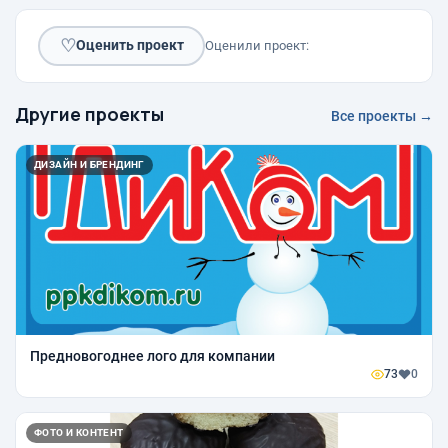
♡
Оценить проект
Оценили проект:
Другие проекты
Все проекты →
ДИЗАЙН И БРЕНДИНГ
Предновогоднее лого для компании
73
0
ФОТО И КОНТЕНТ