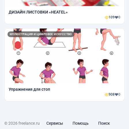
ДИЗАЙН ЛИСТОВКИ «HEATEL»
109
0
ИЛЛЮСТРАЦИЯ И ЦИФРОВОЕ ИСКУССТВО
Упражнения для стоп
908
0
© 2026 freelance.ru
Сервисы
Помощь
Поиск