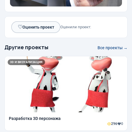
♡
Оценить проект
Оценили проект:
Другие проекты
Все проекты →
3D И ВИЗУАЛИЗАЦИЯ
Разработка 3D персонажа
296
0