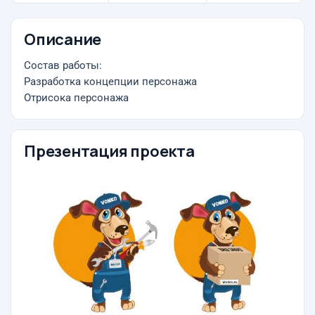
Описание
Состав работы:
Разработка концепции персонажа
Отрисока персонажа
Презентация проекта