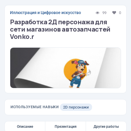
Иллюстрация и Цифровое искусство
99
0
Разработка 2Д персонажа для
сети магазинов автозапчастей
Vonko.r
ИСПОЛЬЗУЕМЫЕ НАВЫКИ
2D персонажи
Описание
Презентация
Другие работы