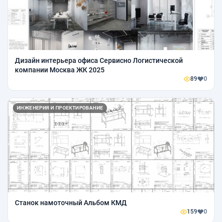
Дизайн интерьера офиса Сервисно Логистической
компании Москва ЖК 2025
89
0
ИНЖЕНЕРИЯ И ПРОЕКТИРОВАНИЕ
Станок намоточный Альбом КМД
159
0