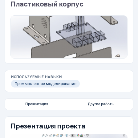
Пластиковый корпус
ИСПОЛЬЗУЕМЫЕ НАВЫКИ
Промышленное моделирование
Презентация
Другие работы
Презентация проекта