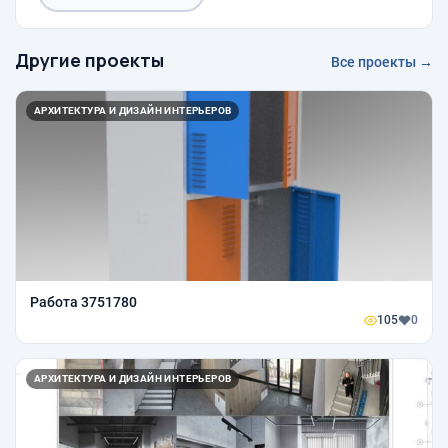
Другие проекты
Все проекты →
АРХИТЕКТУРА И ДИЗАЙН ИНТЕРЬЕРОВ
Работа 3751780
105
0
АРХИТЕКТУРА И ДИЗАЙН ИНТЕРЬЕРОВ