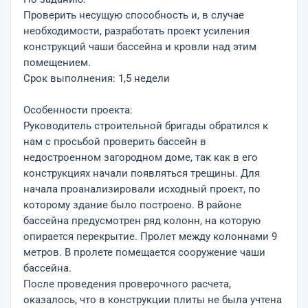
Проверить несущую способность и, в случае
необходимости, разработать проект усиления
конструкций чаши бассейна и кровли над этим
помещением.
Срок выполнения: 1,5 недели
Особенности проекта:
Руководитель строительной бригады обратился к
нам с просьбой проверить бассейн в
недостроенном загородном доме, так как в его
конструкциях начали появляться трещины. Для
начала проанализировали исходный проект, по
которому здание было построено. В районе
бассейна предусмотрен ряд колонн, на которую
опирается перекрытие. Пролет между колоннами 9
метров. В пролете помещается сооружение чаши
бассейна.
После проведения проверочного расчета,
оказалось, что в конструкции плиты не была учтена