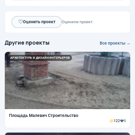
♡
Оценить проект
Оценили проект:
Другие проекты
Все проекты →
АРХИТЕКТУРА И ДИЗАЙН ИНТЕРЬЕРОВ
Площадь Малевич Строительство
122
0