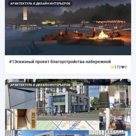
АРХИТЕКТУРА И ДИЗАЙН ИНТЕРЬЕРОВ
#1Эскизный проект благоустройства набережной
172
0
АРХИТЕКТУРА И ДИЗАЙН ИНТЕРЬЕРОВ