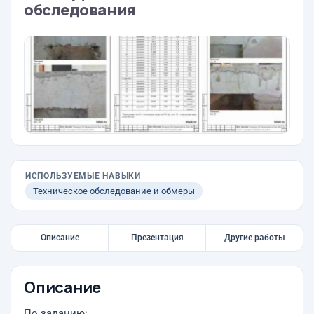
обследования
ИСПОЛЬЗУЕМЫЕ НАВЫКИ
Техническое обследование и обмеры
Описание
Презентация
Другие работы
Описание
По заданию: