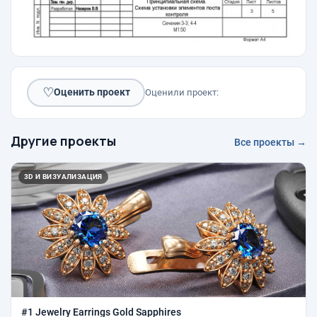
♡
Оценить проект
Оценили проект:
Другие проекты
Все проекты →
3D И ВИЗУАЛИЗАЦИЯ
#1 Jewelry Earrings Gold Sapphires