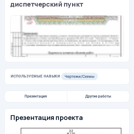
диспетчерский пункт
ИСПОЛЬЗУЕМЫЕ НАВЫКИ
Чертежи/Схемы
Презентация
Другие работы
Презентация проекта