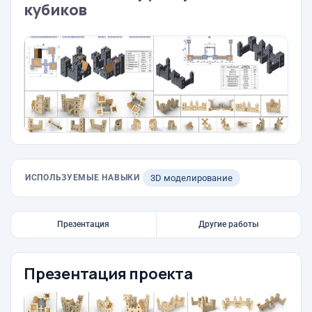
кубиков
ИСПОЛЬЗУЕМЫЕ НАВЫКИ
3D моделирование
Презентация
Другие работы
Презентация проекта