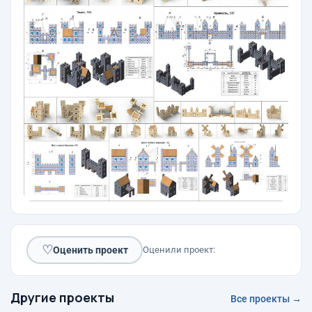
♡
Оценить проект
Оценили проект:
Другие проекты
Все проекты →