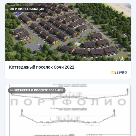
3D И ВИЗУАЛИЗАЦИЯ
Коттеджный поселок Сочи 2022
289
0
ИНЖЕНЕРИЯ И ПРОЕКТИРОВАНИЕ