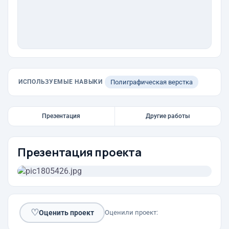
ИСПОЛЬЗУЕМЫЕ НАВЫКИ
Полиграфическая верстка
Презентация
Другие работы
Презентация проекта
♡
Оценить проект
Оценили проект: