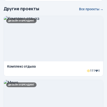
Другие проекты
Все проекты →
ДИЗАЙН И БРЕНДИНГ
Комплекс отдыха
111
0
ДИЗАЙН И БРЕНДИНГ