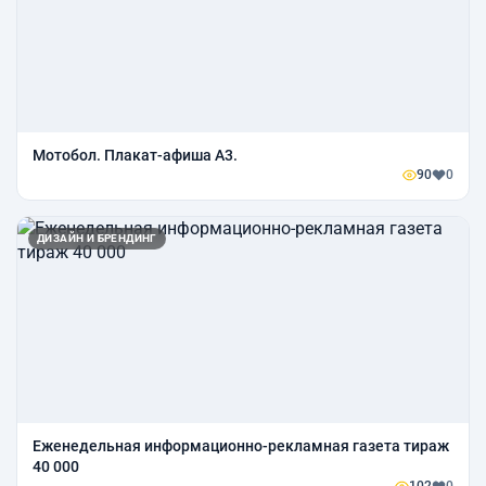
Мотобол. Плакат-афиша А3.
90
0
ДИЗАЙН И БРЕНДИНГ
Еженедельная информационно-рекламная газета тираж
40 000