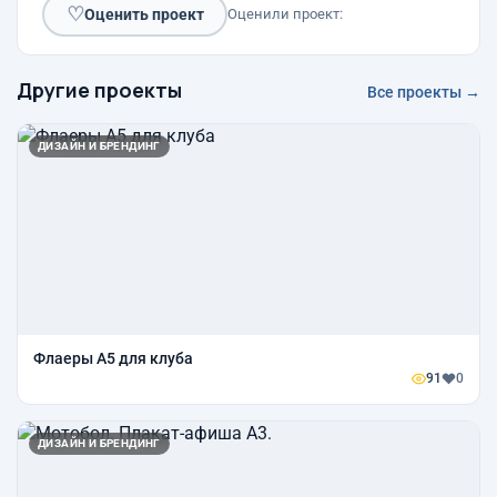
♡
Оценить проект
Оценили проект:
Другие проекты
Все проекты →
ДИЗАЙН И БРЕНДИНГ
Флаеры А5 для клуба
91
0
ДИЗАЙН И БРЕНДИНГ