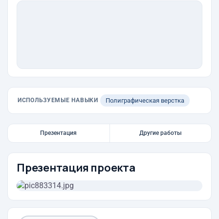
ИСПОЛЬЗУЕМЫЕ НАВЫКИ
Полиграфическая верстка
Презентация
Другие работы
Презентация проекта