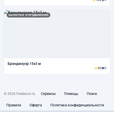
102
0
МАРКЕТИНГ И ПРОДВИЖЕНИЕ
Брандмауэр 15х3 м
92
0
© 2026 freelance.ru
Сервисы
Помощь
Поиск
Правила
Оферта
Политика конфиденциальности