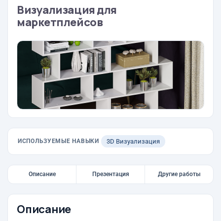
Визуализация для
маркетплейсов
ИСПОЛЬЗУЕМЫЕ НАВЫКИ
3D Визуализация
Описание
Презентация
Другие работы
Описание