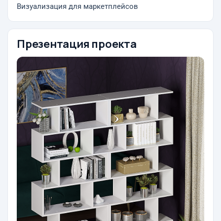
Визуализация для маркетплейсов
Презентация проекта