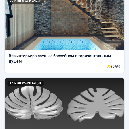
3D И ВИЗУАЛИЗАЦИЯ
Виз интерьера сауны с бассейном и горизонтальным
душем
90
0
3D И ВИЗУАЛИЗАЦИЯ