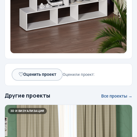
♡
Оценить проект
Оценили проект:
Другие проекты
Все проекты →
3D И ВИЗУАЛИЗАЦИЯ